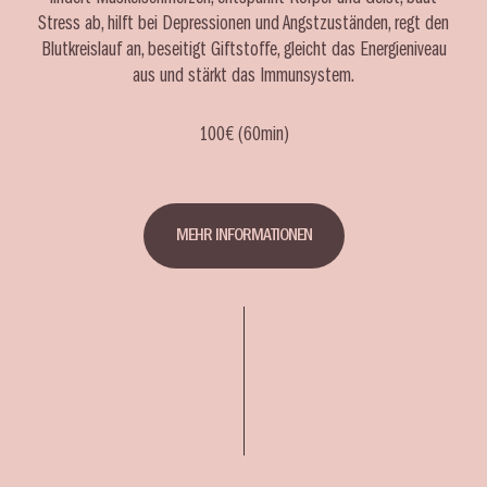
Stress ab, hilft bei Depressionen und Angstzuständen, regt den
Blutkreislauf an, beseitigt Giftstoffe, gleicht das Energieniveau
aus und stärkt das Immunsystem.
100€ (60min)
MEHR INFORMATIONEN