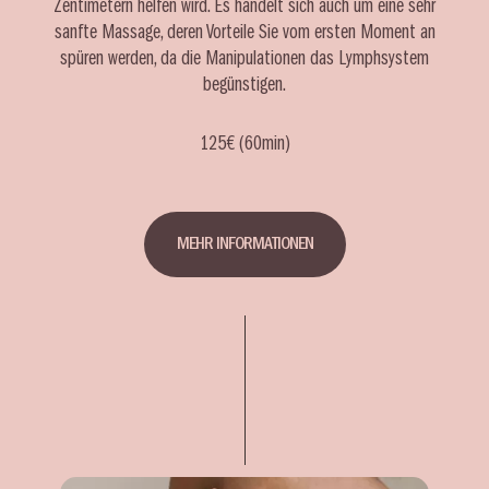
Zentimetern helfen wird. Es handelt sich auch um eine sehr
sanfte Massage, deren Vorteile Sie vom ersten Moment an
spüren werden, da die Manipulationen das Lymphsystem
begünstigen.
125€ (60min)
MEHR INFORMATIONEN