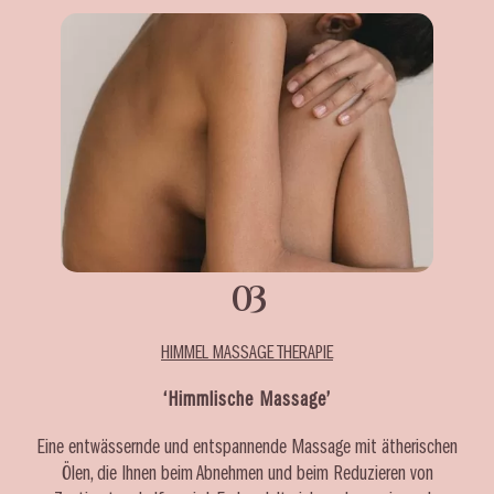
03
HIMMEL MASSAGE THERAPIE
‘Himmlische Massage’
Eine entwässernde und entspannende Massage mit ätherischen
Ölen, die Ihnen beim Abnehmen und beim Reduzieren von