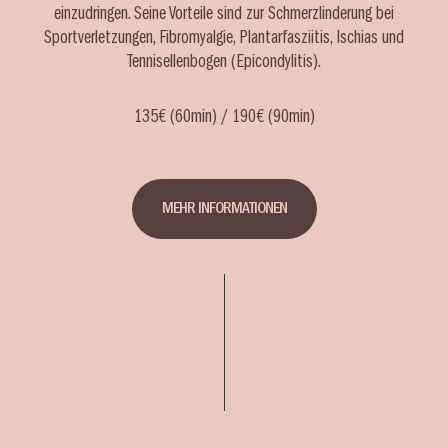
einzudringen. Seine Vorteile sind zur Schmerzlinderung bei
Sportverletzungen, Fibromyalgie, Plantarfasziitis, Ischias und
Tennisellenbogen (Epicondylitis).
135€ (60min) / 190€ (90min)
MEHR INFORMATIONEN