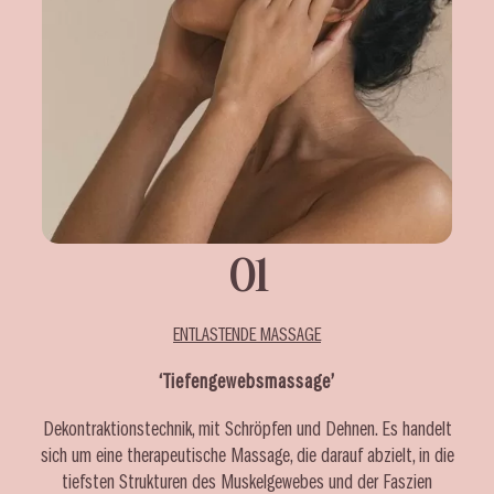
01
ENTLASTENDE MASSAGE
‘Tiefengewebsmassage’
Dekontraktionstechnik, mit Schröpfen und Dehnen. Es handelt
sich um eine therapeutische Massage, die darauf abzielt, in die
tiefsten Strukturen des Muskelgewebes und der Faszien